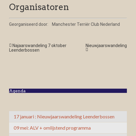
Organisatoren
Georganiseerd door:
Manchester Terriër Club Nederland
Najaarswandeling 7 oktober
Nieuwjaarswandeling
Leenderbossen
Agenda
17 januari : Nieuwjaarswandeling Leenderbossen
09 mei: ALV + omlijstend programma