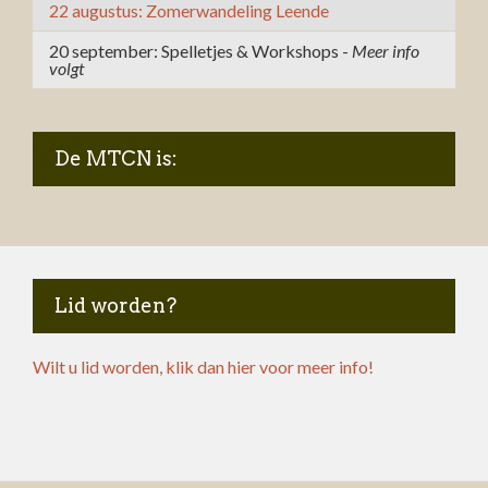
22 augustus: Zomerwandeling Leende
20 september: Spelletjes & Workshops -
Meer info
volgt
De MTCN is:
Lid worden?
Wilt u lid worden, klik dan hier voor meer info!