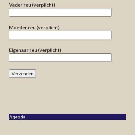
Vader reu (verplicht)
Moeder reu (verplicht)
Eigenaar reu (verplicht)
Agenda