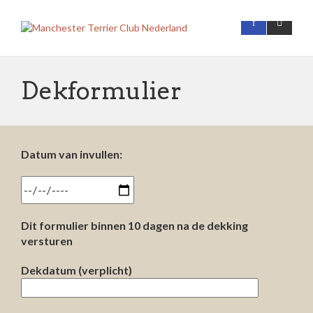
Dekformulier
Datum van invullen:
Dit formulier binnen 10 dagen na de dekking
versturen
Dekdatum (verplicht)