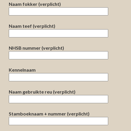
Naam fokker (verplicht)
Naam teef (verplicht)
NHSB nummer (verplicht)
Kennelnaam
Naam gebruikte reu (verplicht)
Stamboeknaam + nummer (verplicht)