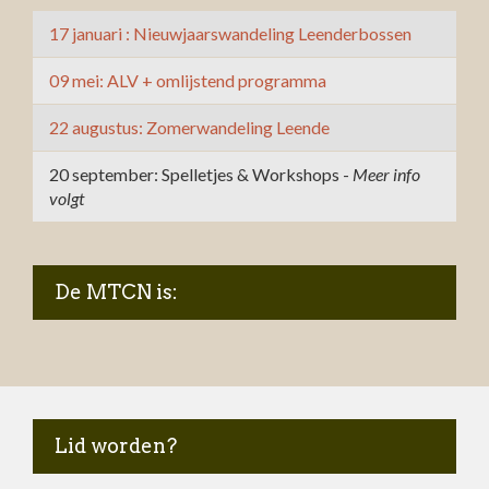
17 januari : Nieuwjaarswandeling Leenderbossen
09 mei: ALV + omlijstend programma
22 augustus: Zomerwandeling Leende
20 september: Spelletjes & Workshops -
Meer info
volgt
De MTCN is:
Lid worden?