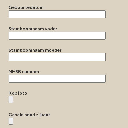
Geboortedatum
Stamboomnaam vader
Stamboomnaam moeder
NHSB nummer
Kopfoto
Gehele hond zijkant