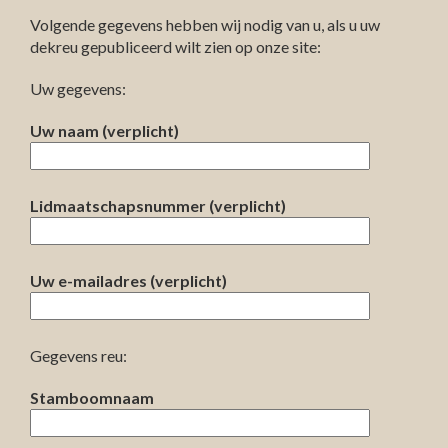
Volgende gegevens hebben wij nodig van u, als u uw
dekreu gepubliceerd wilt zien op onze site:
Uw gegevens:
Uw naam (verplicht)
Lidmaatschapsnummer (verplicht)
Uw e-mailadres (verplicht)
Gegevens reu:
Stamboomnaam