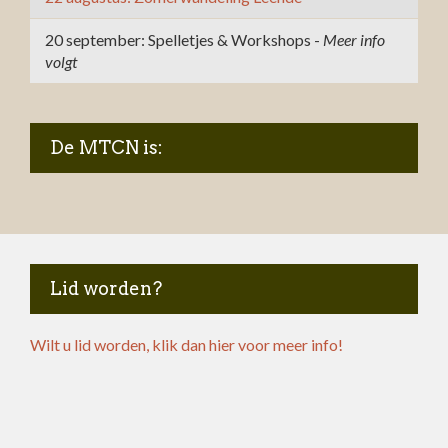
20 september: Spelletjes & Workshops -
Meer info
volgt
De MTCN is:
Lid worden?
Wilt u lid worden, klik dan hier voor meer info!