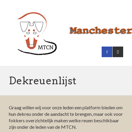
Dekreuenlijst
Graag willen wij voor onze leden een platform bieden om
hun dekreu onder de aandacht te brengen, maar ook voor
fokkers overzichtelijk maken welke reuen beschikbaar
zijn onder de leden van de MTCN.