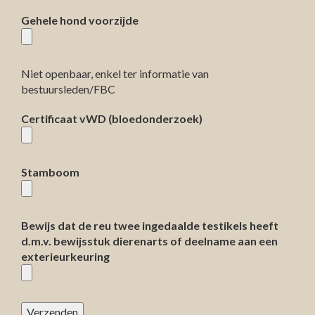
Gehele hond voorzijde
Niet openbaar, enkel ter informatie van
bestuursleden/FBC
Certificaat vWD (bloedonderzoek)
Stamboom
Bewijs dat de reu twee ingedaalde testikels heeft
d.m.v. bewijsstuk dierenarts of deelname aan een
exterieurkeuring