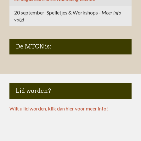
20 september: Spelletjes & Workshops -
Meer info
volgt
De MTCN is:
Lid worden?
Wilt u lid worden, klik dan hier voor meer info!