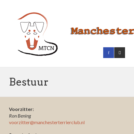
Bestuur
Voorzitter:
Ron Bening
voorzitter@
manchesterterrierclub.nl