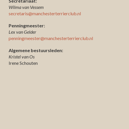
Secretariaat:
Wilma van Vessem
secretaris@manchesterterrierclub.nl
Penningmeester:
Lex van Gelder
penningmeester@manchesterterrierclub.nl
Algemene bestuursleden:
Kristel van Os
Irene Schouten