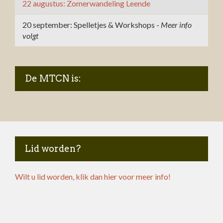
22 augustus: Zomerwandeling Leende
20 september: Spelletjes & Workshops -
Meer info
volgt
De MTCN is:
Lid worden?
Wilt u lid worden, klik dan hier voor meer info!