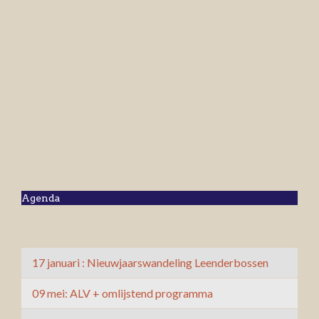
Agenda
17 januari : Nieuwjaarswandeling Leenderbossen
09 mei: ALV + omlijstend programma