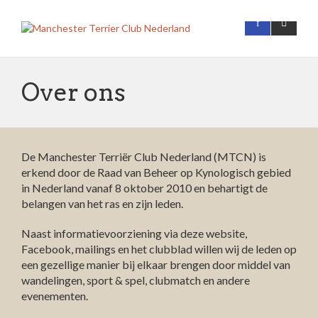
Over ons
De Manchester Terriër Club Nederland (MTCN) is
erkend door de Raad van Beheer op Kynologisch gebied
in Nederland vanaf 8 oktober 2010 en behartigt de
belangen van het ras en zijn leden.
Naast informatievoorziening via deze website,
Facebook, mailings en het clubblad willen wij de leden op
een gezellige manier bij elkaar brengen door middel van
wandelingen, sport & spel, clubmatch en andere
evenementen.