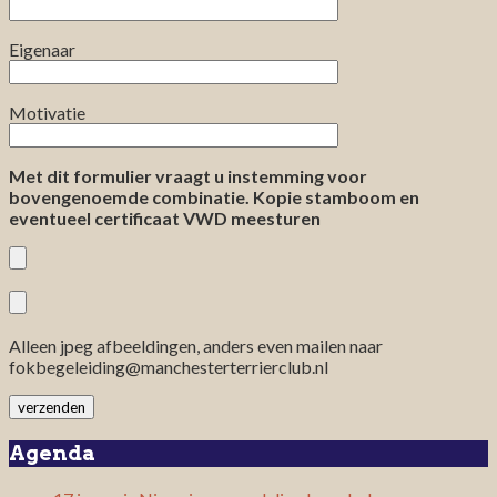
Eigenaar
Motivatie
Met dit formulier vraagt u instemming voor
bovengenoemde combinatie. Kopie stamboom en
eventueel certificaat VWD meesturen
Alleen jpeg afbeeldingen, anders even mailen naar
fokbegeleiding@manchesterterrierclub.nl
Agenda