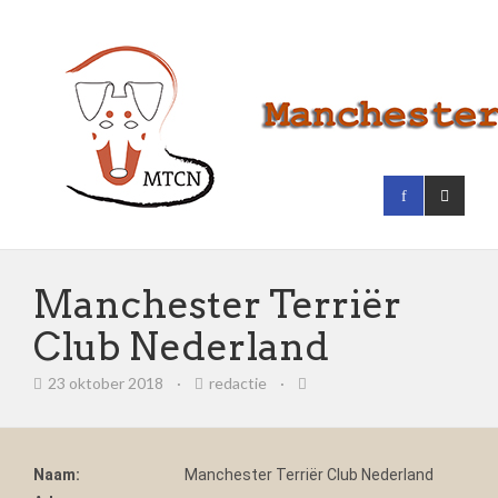
Manchester Terriër
Club Nederland
23 oktober 2018
·
redactie
·
Naam:
Manchester Terriër Club Nederland