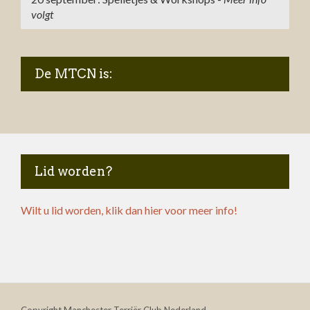
volgt
De MTCN is:
Lid worden?
Wilt u lid worden, klik dan hier voor meer info!