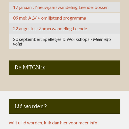
17 januari : Nieuwjaarswandeling Leenderbossen
09 mei: ALV + omlijstend programma
22 augustus: Zomerwandeling Leende
20 september: Spelletjes & Workshops -
Meer info
volgt
De MTCN is:
Lid worden?
Wilt u lid worden, klik dan hier voor meer info!