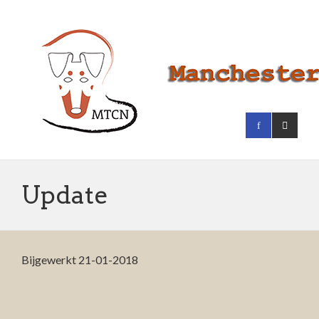
Update
Bijgewerkt 21-01-2018