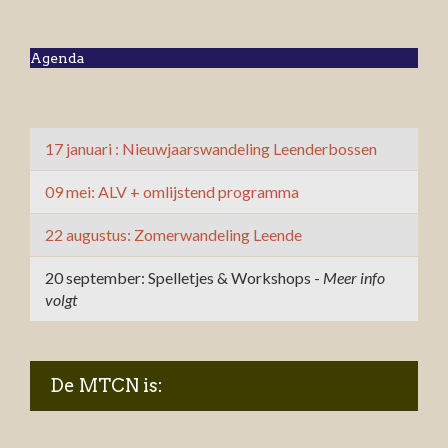
Agenda
17 januari : Nieuwjaarswandeling Leenderbossen
09 mei: ALV + omlijstend programma
22 augustus: Zomerwandeling Leende
20 september: Spelletjes & Workshops -
Meer info
volgt
De MTCN is: