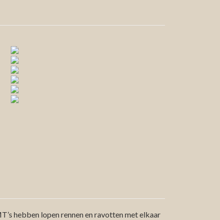
T’s hebben lopen rennen en ravotten met elkaar