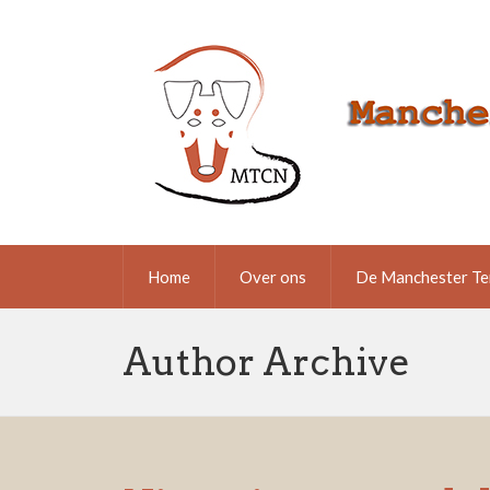
Home
Over ons
De Manchester Te
Author Archive